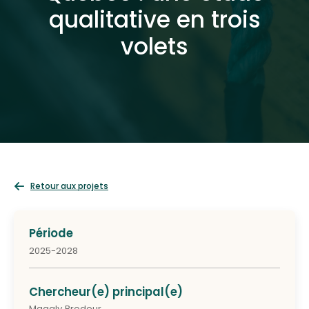
qualitative en trois
volets
Retour aux projets
Période
2025-2028
Chercheur(e) principal(e)
Magaly Brodeur