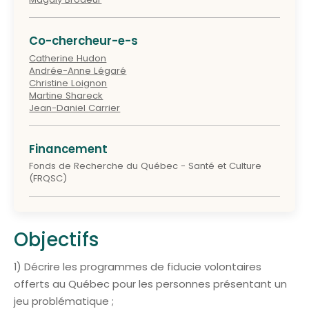
Co-chercheur-e-s
Catherine Hudon
Andrée-Anne Légaré
Christine Loignon
Martine Shareck
Jean-Daniel Carrier
Financement
Fonds de Recherche du Québec - Santé et Culture
(FRQSC)
Objectifs
1) Décrire les programmes de fiducie volontaires
offerts au Québec pour les personnes présentant un
jeu problématique ;