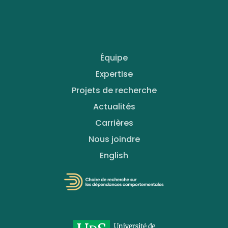
Équipe
Expertise
Projets de recherche
Actualités
Carrières
Nous joindre
English