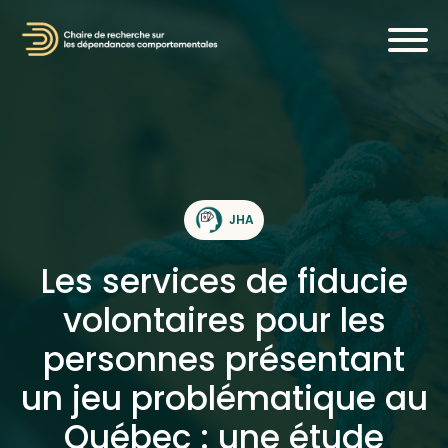
JHA
Les services de fiducie
volontaires pour les
personnes présentant
un jeu problématique au
Québec : une étude