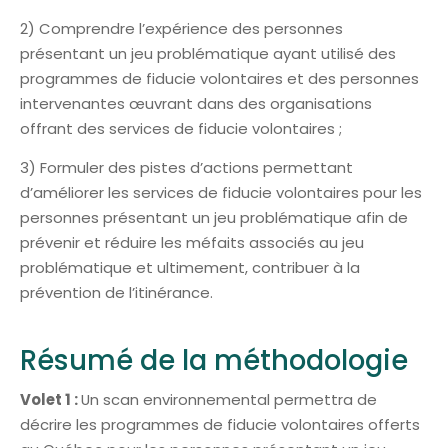
2) Comprendre l’expérience des personnes
présentant un jeu problématique ayant utilisé des
programmes de fiducie volontaires et des personnes
intervenantes œuvrant dans des organisations
offrant des services de fiducie volontaires ;
3) Formuler des pistes d’actions permettant
d’améliorer les services de fiducie volontaires pour les
personnes présentant un jeu problématique afin de
prévenir et réduire les méfaits associés au jeu
problématique et ultimement, contribuer à la
prévention de l’itinérance.
Résumé de la méthodologie
Volet 1 :
Un scan environnemental permettra de
décrire les programmes de fiducie volontaires offerts