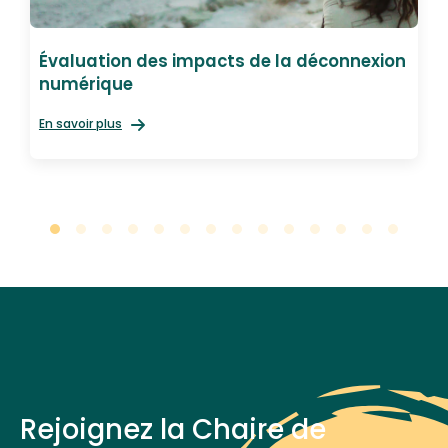
Évaluation des impacts de la déconnexion
numérique
En savoir plus
Rejoignez la Chaire de