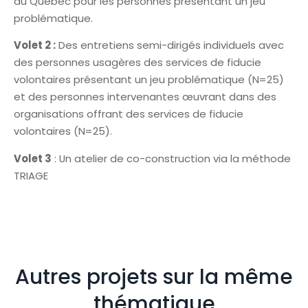
au Québec pour les personnes présentant un jeu
problématique.
Volet 2 :
Des entretiens semi-dirigés individuels avec
des personnes usagères des services de fiducie
volontaires présentant un jeu problématique (N=25)
et des personnes intervenantes œuvrant dans des
organisations offrant des services de fiducie
volontaires (N=25).
Volet 3
: Un atelier de co-construction via la méthode
TRIAGE
Autres projets sur la même
thématique