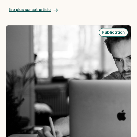
Lire plus sur cet article
Publication