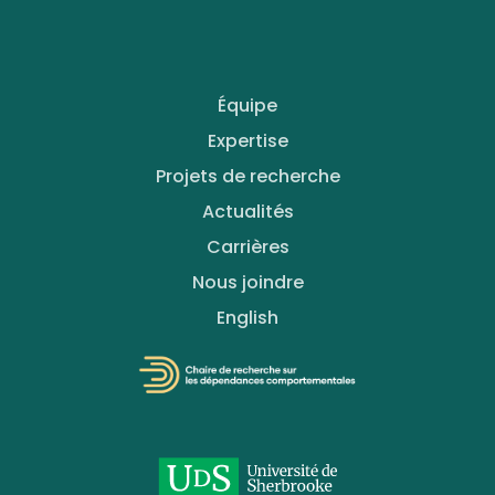
Équipe
Expertise
Projets de recherche
Actualités
Carrières
Nous joindre
English