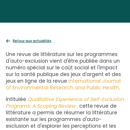
Retour aux actualités
Une revue de littérature sur les programmes
d'auto-exclusion vient d'être publiée dans un
numéro spécial sur le coût social et l'impact
sur la santé publique des jeux d'argent et des
jeux en ligne de la revue
International Journal
of Environmental Research and Public Health
.
Intitulée
Qualitative Experience of Self-Exclusion
Programs: A Scoping Review ,
cette revue de
littérature a permis de résumer la littérature
existante sur les programmes d'auto-
exclusion et d'explorer les perceptions et les