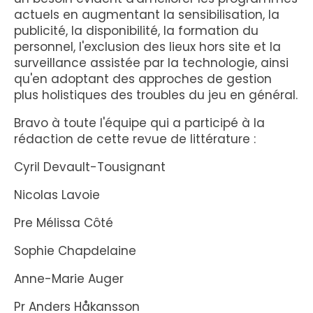
actuels en augmentant la sensibilisation, la
publicité, la disponibilité, la formation du
personnel, l'exclusion des lieux hors site et la
surveillance assistée par la technologie, ainsi
qu'en adoptant des approches de gestion
plus holistiques des troubles du jeu en général.
Bravo à toute l'équipe qui a participé à la
rédaction de cette revue de littérature :
Cyril Devault-Tousignant
Nicolas Lavoie
Pre Mélissa Côté
Sophie Chapdelaine
Anne-Marie Auger
Pr Anders Håkansson