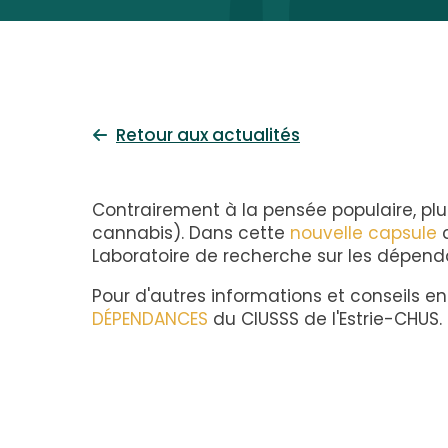
Retour aux actualités
Contrairement à la pensée populaire, pl
cannabis). Dans cette
nouvelle capsule
c
Laboratoire de recherche sur les dépen
Pour d'autres informations et conseils 
DÉPENDANCES
du CIUSSS de l'Estrie-CHUS.