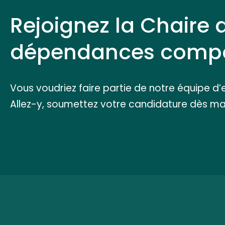
Rejoignez la Chaire 
dépendances compo
Vous voudriez faire partie de notre équipe d’
Allez-y, soumettez votre candidature dès ma