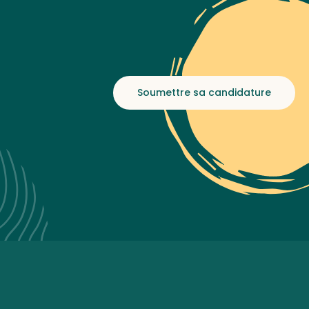
Soumettre sa candidature