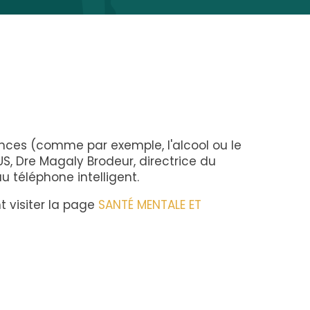
nces (comme par exemple, l'alcool ou le
US, Dre Magaly Brodeur, directrice du
téléphone intelligent.
 visiter la page
SANTÉ MENTALE ET