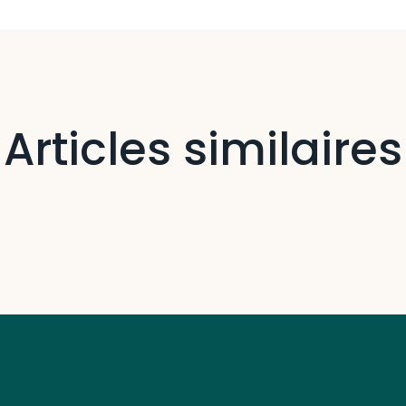
Articles similaires