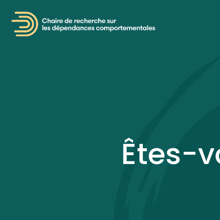
Êtes-v